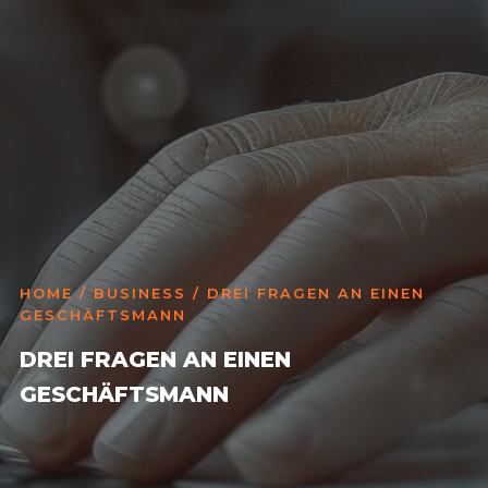
HOME
/
BUSINESS
/ DREI FRAGEN AN EINEN
GESCHÄFTSMANN
DREI FRAGEN AN EINEN
GESCHÄFTSMANN