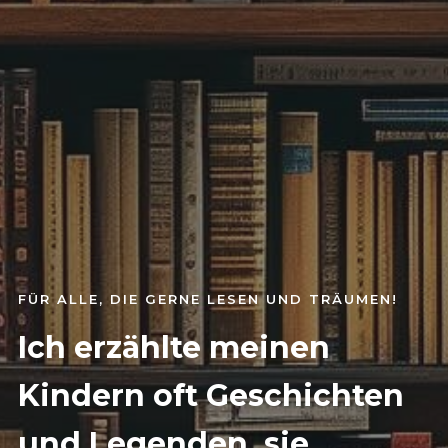
FÜR ALLE, DIE GERNE LESEN UND TRÄUMEN!
Ich erzählte meinen
Kindern oft Geschichten
und Legenden, sie