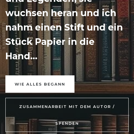
wuchsen heran und ich
nahm einen Stift und ein
Stück Papier in die
Hand...
WIE ALLES BEGANN
ZUSAMMENARBEIT MIT DEM AUTOR /
SPENDEN